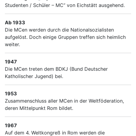
Studenten / Schüler – MC“ von Eichstätt ausgehend.
Ab 1933
Die MCen werden durch die Nationalsozialisten
aufgelöst. Doch einige Gruppen treffen sich heimlich
weiter.
1947
Die MCen treten dem BDKJ (Bund Deutscher
Katholischer Jugend) bei.
1953
Zusammenschluss aller MCen in der Weltföderation,
deren Mittelpunkt Rom bildet.
1967
Auf dem 4. Weltkongreß in Rom werden die