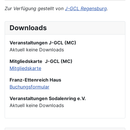
Zur Verfügung gestellt von
J-GCL Regensburg
.
Downloads
Veranstaltungen J-GCL (MC)
Aktuell keine Downloads
Mitgliedskarte
J-GCL (MC)
Mitgliedskarte
Franz-Ettenreich Haus
Buchungsformular
Veranstaltungen Sodalenring e.V.
Aktuell keine Downloads