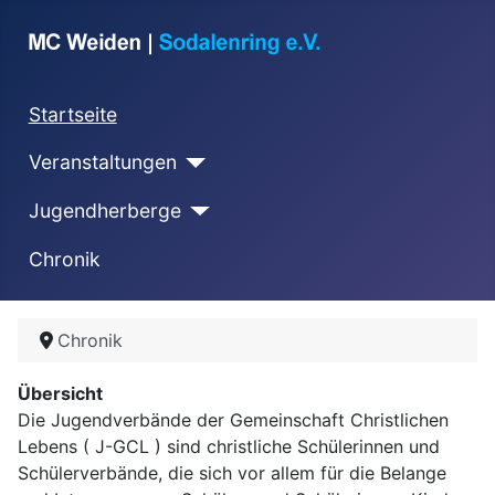
Startseite
Veranstaltungen
Jugendherberge
Chronik
Chronik
Übersicht
Die Jugendverbände der Gemeinschaft Christlichen
Lebens ( J-GCL ) sind christliche Schülerinnen und
Schülerverbände, die sich vor allem für die Belange