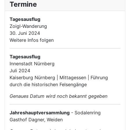
Termine
Tagesausflug
Zoigl-Wanderung
30. Juni 2024
Weitere Infos folgen
Tagesausflug
Innenstadt Nürnberg
Juli 2024
Kaiserburg Nürnberg | Mittagessen | Führung
durch die historischen Felsengänge
Genaues Datum wird noch bekannt gegeben
Jahreshauptversammlung
- Sodalenring
Gasthof Dagner, Weiden