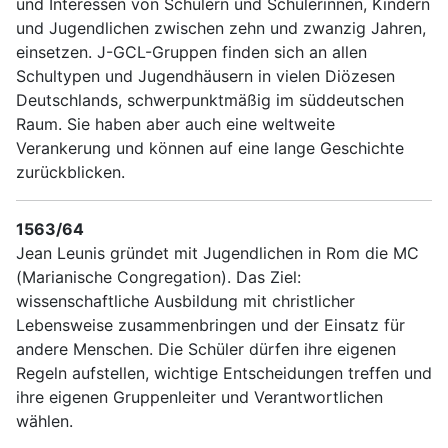
und Interessen von Schülern und Schülerinnen, Kindern
und Jugendlichen zwischen zehn und zwanzig Jahren,
einsetzen. J-GCL-Gruppen finden sich an allen
Schultypen und Jugendhäusern in vielen Diözesen
Deutschlands, schwerpunktmäßig im süddeutschen
Raum. Sie haben aber auch eine weltweite
Verankerung und können auf eine lange Geschichte
zurückblicken.
1563/64
Jean Leunis gründet mit Jugendlichen in Rom die MC
(Marianische Congregation). Das Ziel:
wissenschaftliche Ausbildung mit christlicher
Lebensweise zusammenbringen und der Einsatz für
andere Menschen. Die Schüler dürfen ihre eigenen
Regeln aufstellen, wichtige Entscheidungen treffen und
ihre eigenen Gruppenleiter und Verantwortlichen
wählen.