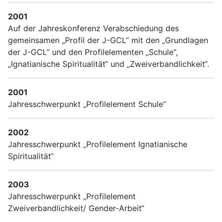
2001
Auf der Jahreskonferenz Verabschiedung des
gemeinsamen „Profil der J-GCL“ mit den „Grundlagen
der J-GCL“ und den Profilelementen „Schule“,
„Ignatianische Spiritualität“ und „Zweiverbandlichkeit“.
2001
Jahresschwerpunkt „Profilelement Schule“
2002
Jahresschwerpunkt „Profilelement Ignatianische
Spiritualität“
2003
Jahresschwerpunkt „Profilelement
Zweiverbandlichkeit/ Gender-Arbeit“