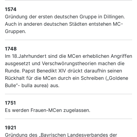
1574
Gründung der ersten deutschen Gruppe in Dillingen.
Auch in anderen deutschen Städten entstehen MC-
Gruppen.
1748
Im 18.Jahrhundert sind die MCen erheblichen Angriffen
ausgesetzt und Verschwörungstheorien machen die
Runde. Papst Benedikt XIV drückt daraufhin seinen
Rückhalt für die MCen durch ein Schreiben („Goldene
Bulle“- bulla aurea) aus.
1751
Es werden Frauen-MCen zugelassen.
1921
Gründung des „Bayrischen Landesverbandes der