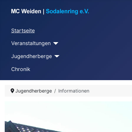
Startseite
Veranstaltungen
Jugendherberge
Chronik
Jugendherberge
Informationen