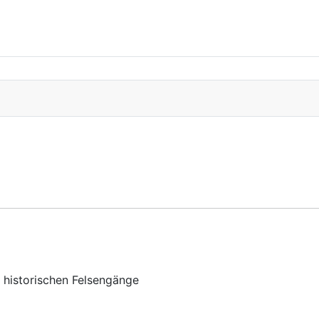
 historischen Felsengänge