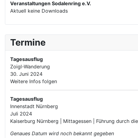
Veranstaltungen Sodalenring e.V.
Aktuell keine Downloads
Termine
Tagesausflug
Zoigl-Wanderung
30. Juni 2024
Weitere Infos folgen
Tagesausflug
Innenstadt Nürnberg
Juli 2024
Kaiserburg Nürnberg | Mittagessen | Führung durch die
Genaues Datum wird noch bekannt gegeben