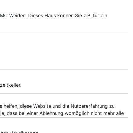
MC Weiden. Dieses Haus können Sie z.B. für ein
eitkeller.
ns helfen, diese Website und die Nutzererfahrung zu
ie, dass bei einer Ablehnung womöglich nicht mehr alle