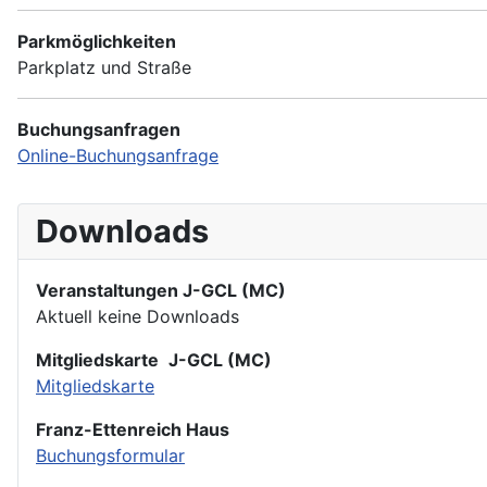
Parkmöglichkeiten
Parkplatz und Straße
Buchungsanfragen
Online-Buchungsanfrage
Downloads
Veranstaltungen J-GCL (MC)
Aktuell keine Downloads
Mitgliedskarte
J-GCL (MC)
Mitgliedskarte
Franz-Ettenreich Haus
Buchungsformular